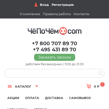
Вход
Регистрация
О компании
Правила работы
Контакты
+7 800 707 89 70
+7 495 431 89 70
Заказать звонок
работаем без выходных с 9:00 до 21:00
0
КАТАЛОГ
0 Р
АКЦИИ
ОПЛАТА
ДОСТАВКА
САМОВЫВОЗ