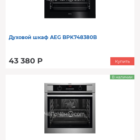
Духовой шкаф AEG BPK748380B
43 380 Р
Купить
В наличии