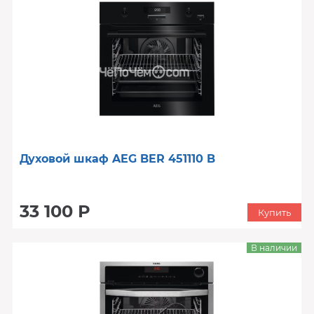
Духовой шкаф AEG BER 451110 B
33 100 Р
Купить
В наличии