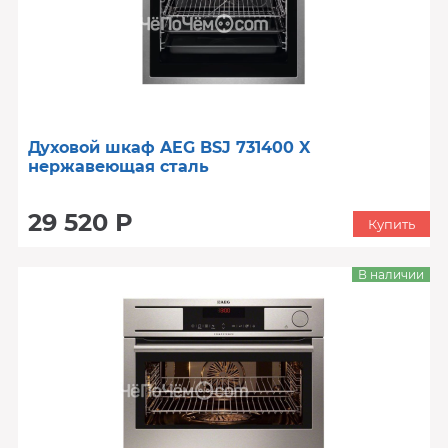
Духовой шкаф AEG BSJ 731400 X
нержавеющая сталь
29 520 Р
Купить
В наличии