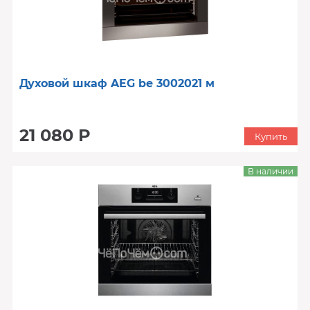
Духовой шкаф AEG be 3002021 м
21 080 Р
Купить
В наличии