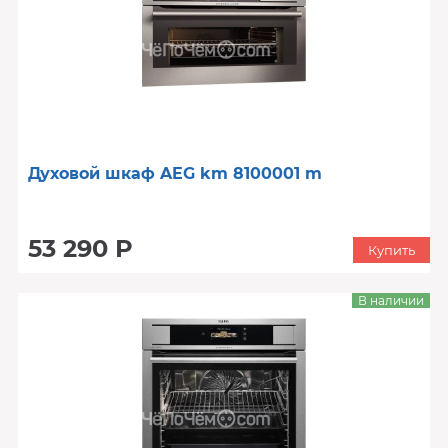
Духовой шкаф AEG km 8100001 m
53 290 Р
Купить
В наличии