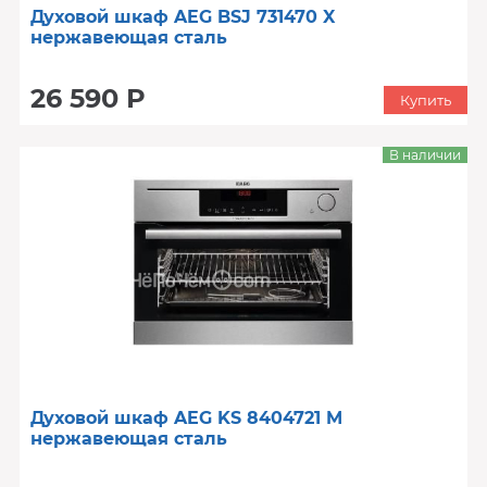
Духовой шкаф AEG BSJ 731470 X
нержавеющая сталь
26 590 Р
Купить
В наличии
Духовой шкаф AEG KS 8404721 M
нержавеющая сталь