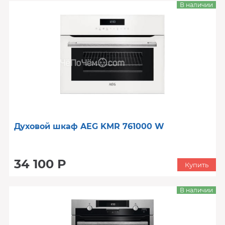
В наличии
Духовой шкаф AEG KMR 761000 W
34 100 Р
Купить
В наличии